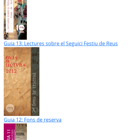
Guia 13: Lectures sobre el Seguici Festiu de Reus
Guia 12: Fons de reserva