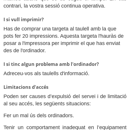
contrari, la vostra sessió continua operativa.
I si vull imprimir?
Has de comprar una targeta al taulell amb la que
pots fer 20 impressions. Aquesta targeta l'hauràs de
posar a l'impressora per imprimir el que has enviat
des de l'ordinador.
I si tinc algun problema amb l'ordinador?
Adreceu-vos als taulells d'informació.
Limitacions d'accés
Poden ser causes d’expulsió del servei i de limitació
al seu accés, les següents situacions:
Fer un mal ús dels ordinadors.
Tenir un comportament inadequat en l’equipament