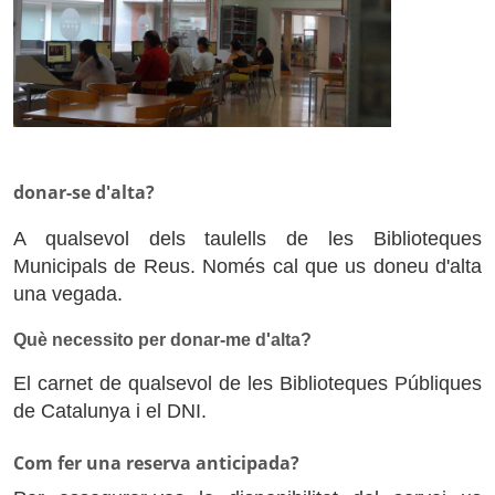
donar-se d'alta?
A qualsevol dels taulells de les Biblioteques
Municipals de Reus. Només cal que us doneu d'alta
una vegada.
Què necessito per donar-me d'alta?
El carnet de qualsevol de les Biblioteques Públiques
de Catalunya i el DNI.
Com fer una reserva anticipada?