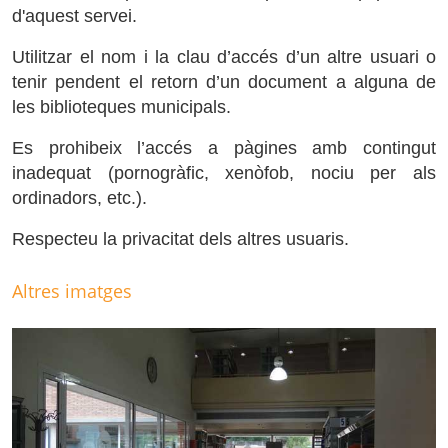
d'aquest servei.
Utilitzar el nom i la clau d’accés d’un altre usuari o
tenir pendent el retorn d’un document a alguna de
les biblioteques municipals.
Es prohibeix l’accés a pàgines amb contingut
inadequat (pornogràfic, xenòfob, nociu per als
ordinadors, etc.).
Respecteu la privacitat dels altres usuaris.
Altres imatges