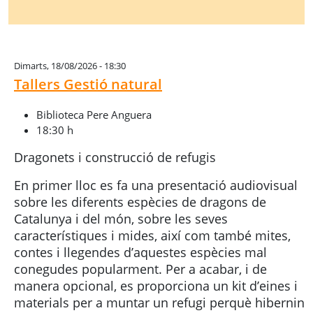
Dimarts, 18/08/2026 - 18:30
Tallers Gestió natural
Biblioteca Pere Anguera
18:30 h
Dragonets i construcció de refugis
En primer lloc es fa una presentació audiovisual
sobre les diferents espècies de dragons de
Catalunya i del món, sobre les seves
característiques i mides, així com també mites,
contes i llegendes d’aquestes espècies mal
conegudes popularment. Per a acabar, i de
manera opcional, es proporciona un kit d’eines i
materials per a muntar un refugi perquè hibernin