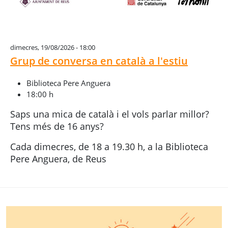
dimecres, 19/08/2026 - 18:00
Grup de conversa en català a l'estiu
Biblioteca Pere Anguera
18:00 h
Saps una mica de català i el vols parlar millor?
Tens més de 16 anys?
Cada dimecres, de 18 a 19.30 h, a la Biblioteca
Pere Anguera, de Reus