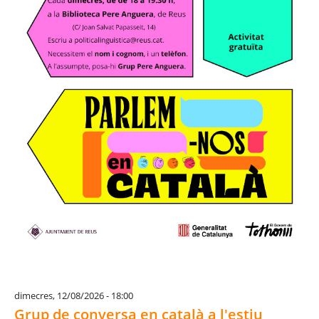
dimecres, 12/08/2026 - 18:00
Grup de conversa en català a l'estiu