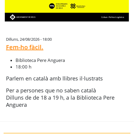
Dilluns, 24/08/2026 - 18:00
Fem-ho fàcil.
Biblioteca Pere Anguera
18:00 h
Parlem en català amb llibres il·lustrats
Per a persones que no saben català
Dilluns de de 18 a 19 h, a la Biblioteca Pere
Anguera