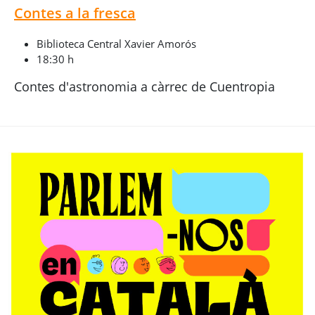
Contes a la fresca
Biblioteca Central Xavier Amorós
18:30 h
Contes d'astronomia a càrrec de Cuentropia