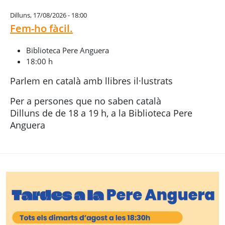
Dilluns, 17/08/2026 - 18:00
Fem-ho fàcil.
Biblioteca Pere Anguera
18:00 h
Parlem en català amb llibres il·lustrats
Per a persones que no saben català
Dilluns de de 18 a 19 h, a la Biblioteca Pere
Anguera