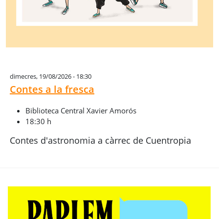
dimecres, 19/08/2026 - 18:30
Contes a la fresca
Biblioteca Central Xavier Amorós
18:30 h
Contes d'astronomia a càrrec de Cuentropia