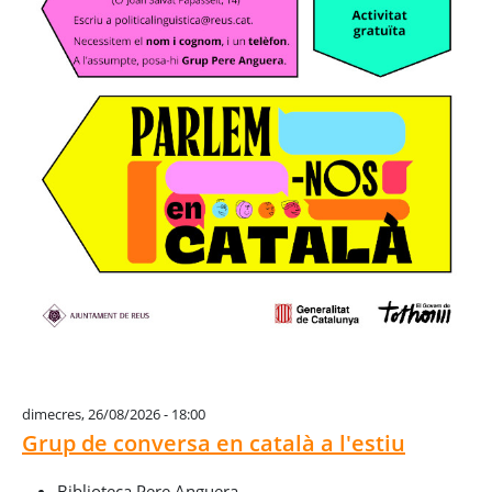
dimecres, 26/08/2026 - 18:00
Grup de conversa en català a l'estiu
Biblioteca Pere Anguera