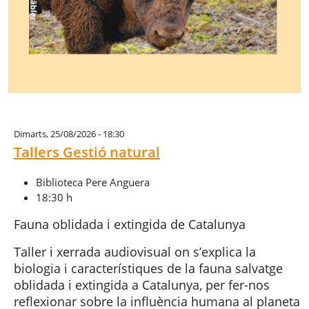
Dimarts, 25/08/2026 - 18:30
Tallers Gestió natural
Biblioteca Pere Anguera
18:30 h
Fauna oblidada i extingida de Catalunya
Taller i xerrada audiovisual on s’explica la
biologia i característiques de la fauna salvatge
oblidada i extingida a Catalunya, per fer-nos
reflexionar sobre la influència humana al planeta