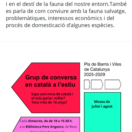
i en el destí de la fauna del nostre entorn.També
es parla de com conviure amb la fauna salvatge,
problemàtiques, interessos econòmics i del
procés de domesticació d’algunes espècies.