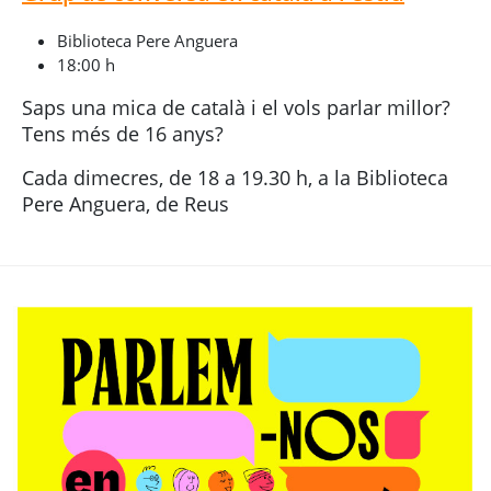
Biblioteca Pere Anguera
18:00 h
Saps una mica de català i el vols parlar millor?
Tens més de 16 anys?
Cada dimecres, de 18 a 19.30 h, a la Biblioteca
Pere Anguera, de Reus