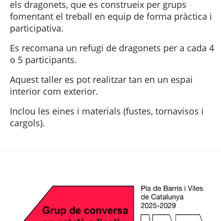
els dragonets, que es construeix per grups
fomentant el treball en equip de forma pràctica i
participativa.
Es recomana un refugi de dragonets per a cada 4
o 5 participants.
Aquest taller es pot realitzar tan en un espai
interior com exterior.
Inclou les eines i materials (fustes, tornavisos i
cargols).