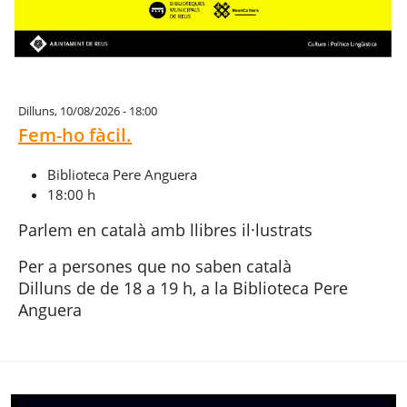
Dilluns, 10/08/2026 - 18:00
Fem-ho fàcil.
Biblioteca Pere Anguera
18:00 h
Parlem en català amb llibres il·lustrats
Per a persones que no saben català
Dilluns de de 18 a 19 h, a la Biblioteca Pere
Anguera