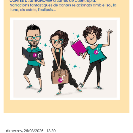
dimecres, 26/08/2026 - 18:30