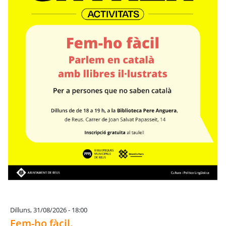
Dilluns, 31/08/2026 - 18:00
Fem-ho fàcil.