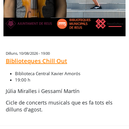
Dilluns, 10/08/2026 - 19:00
Biblioteques Chill Out
Biblioteca Central Xavier Amorós
19:00 h
Júlia Miralles i Gessamí Martín
Cicle de concerts musicals que es fa tots els
dilluns d'agost.