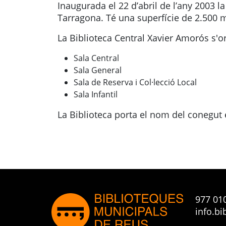
Inaugurada el 22 d’abril de l’any 2003 
Tarragona. Té una
superfície de 2.500 
La Biblioteca Central Xavier Amorós s'or
Sala Central
Sala General
Sala de Reserva i Col·lecció Local
Sala Infantil
La Biblioteca porta el nom del conegut
977 01
info.bi